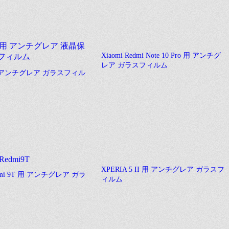
Xiaomi Redmi Note 10 Pro 用 アンチグ
レア ガラスフィルム
a 用 アンチグレア ガラスフィル
XPERIA 5 II 用 アンチグレア ガラスフ
edmi 9T 用 アンチグレア ガラ
ィルム