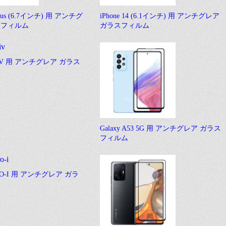
 Plus (6.7インチ) 用 アンチグ
iPhone 14 (6.1インチ) 用 アンチグレア
スフィルム
ガラスフィルム
1 IV 用 アンチグレア ガラス
Galaxy A53 5G 用 アンチグレア ガラス
フィルム
PRO-I 用 アンチグレア ガラ