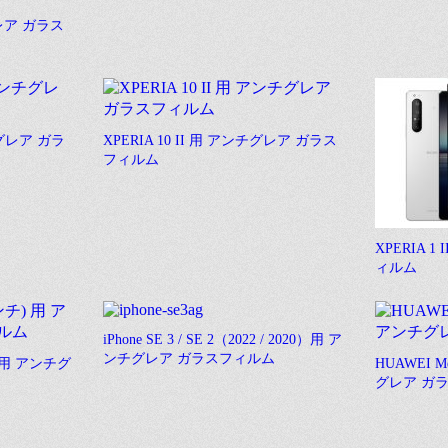
グレア ガラス
ンチグレア ガラ
XPERIA 10 II 用 アンチグレア ガラス
フィルム
XPERIA 
ィルム
iPhone SE 3 / SE 2（2022 / 2020）用 ア
ンチグレア ガラスフィルム
チ) 用 アンチグ
HUAWEI Me
グレア ガ