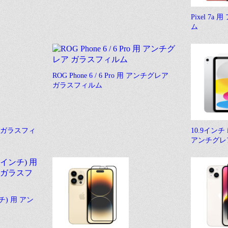
Pixel 7
ム
ROG Phone 6 / 6 Pro 用 アンチグレア
ガラスフィルム
レア ガラスフィ
10.9インチ 
アンチグレ
インチ) 用 アン