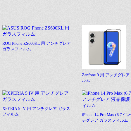
ROG Phone ZS600KL 用 アンチグレア
ガラスフィルム
Zenfone 9 用 アンチグ
ルム
XPERIA 5 IV 用 アンチグレア ガラス
フィルム
iPhone 14 Pro Max (6.7
チグレア ガラスフィルム