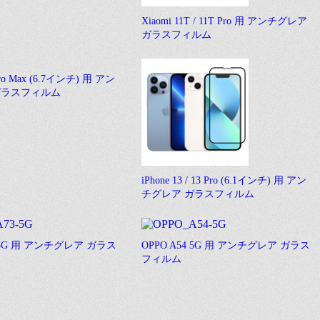
Xiaomi 11T / 11T Pro 用 アンチグレア
ガラスフィルム
 Pro Max (6.7インチ) 用 アン
ガラスフィルム
iPhone 13 / 13 Pro (6.1インチ) 用 アン
チグレア ガラスフィルム
3 5G 用 アンチグレア ガラス
OPPO A54 5G 用 アンチグレア ガラス
フィルム