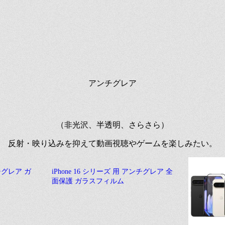
アンチグレア
（非光沢、半透明、さらさら）
反射・映り込みを抑えて動画視聴やゲームを楽しみたい。
アンチグレア ガ
iPhone 16 シリーズ 用 アンチグレア 全
面保護 ガラスフィルム