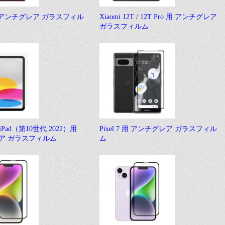
a 用 アンチグレア ガラスフィル
Xiaomi 12T / 12T Pro 用 アンチグレア
ガラスフィルム
iPad（第10世代 2022）用
Pixel 7 用 アンチグレア ガラスフィル
ア ガラスフィルム
ム