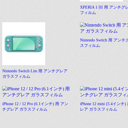
XPERIA 1 III 用 アンチ
フィルム
Nintendo Switch 用 ア
スフィルム
Nintendo Switch Lite 用 アンチグレア
ガラスフィルム
iPhone 12 / 12 Pro (6.1インチ) 用 アン
iPhone 12 mini (5.4イン
チグレア ガラスフィルム
レア ガラスフィルム