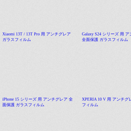
Xiaomi 13T / 13T Pro 用 アンチグレア
Galaxy S24 シリーズ 用
ガラスフィルム
全面保護 ガラスフィルム
iPhone 15 シリーズ 用 アンチグレア 全
XPERIA 10 V 用 アンチ
面保護 ガラスフィルム
フィルム