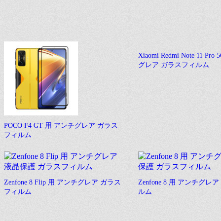
Xiaomi Redmi Note 11 Pr
グレア ガラスフィルム
POCO F4 GT 用 アンチグレア ガラス
フィルム
Zenfone 8 Flip 用 アンチグレア ガラス
Zenfone 8 用 アンチグ
フィルム
ルム