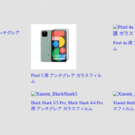
 用 アンチグレア
Pixel 4
ム
Pixel 5 用 アンチグレア ガラスフィル
ム
Black Shark 5/5 Pro, Black Shark 4/4 Pro
Xiaomi R
用 アンチグレア ガラスフィルム
スフィルム