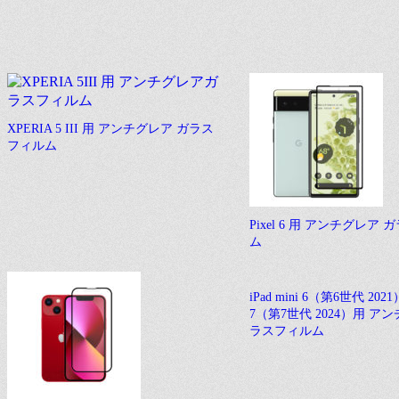
XPERIA 5 III 用 アンチグレア ガラス
フィルム
Pixel 6 用 アンチグレア
ム
iPad mini 6（第6世代 2021）/
7（第7世代 2024）用 ア
ラスフィルム