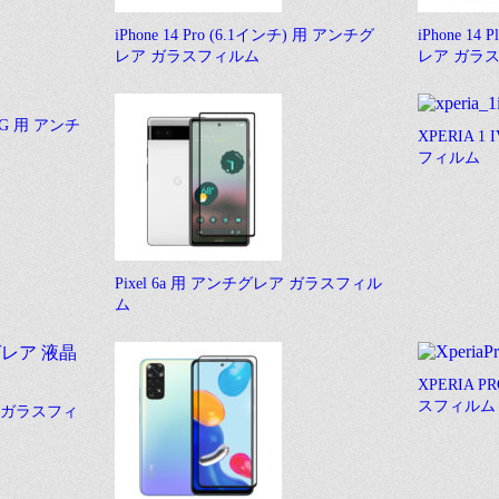
iPhone 14 Pro (6.1インチ) 用 アンチグ
iPhone 14
レア ガラスフィルム
レア ガラ
o 5G 用 アンチ
XPERIA 
フィルム
Pixel 6a 用 アンチグレア ガラスフィル
ム
XPERIA 
スフィルム
レア ガラスフィ