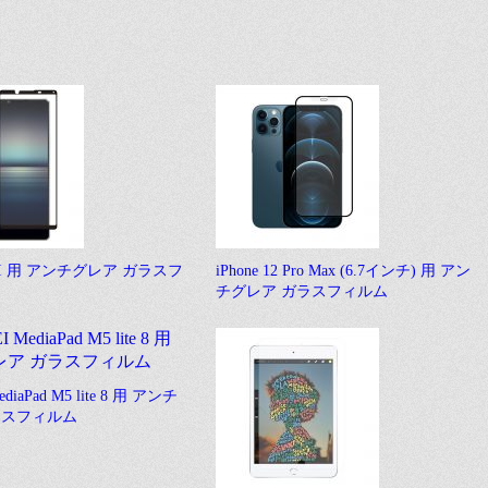
1 II 用 アンチグレア ガラスフ
iPhone 12 Pro Max (6.7インチ) 用 アン
チグレア ガラスフィルム
diaPad M5 lite 8 用 アンチ
ラスフィルム