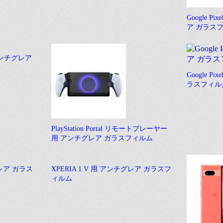
Google P
ア ガラス
 アンチグレア
Google Pi
ラスフィル
PlayStation Portal リモートプレーヤー
用 アンチグレア ガラスフィルム
グレア ガラス
XPERIA 1 V 用 アンチグレア ガラスフ
ィルム