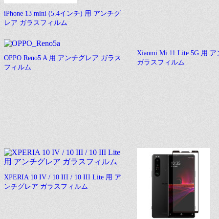
iPhone 13 mini (5.4インチ) 用 アンチグ
レア ガラスフィルム
Xiaomi Mi 11 Lite 5G
OPPO Reno5 A 用 アンチグレア ガラス
ガラスフィルム
フィルム
XPERIA 10 IV / 10 III / 10 III Lite 用 ア
ンチグレア ガラスフィルム