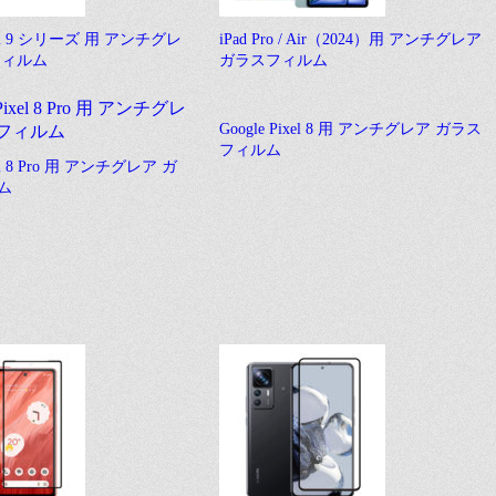
ixel 9 シリーズ 用 アンチグレ
iPad Pro / Air（2024）用 アンチグレア
フィルム
ガラスフィルム
Google Pixel 8 用 アンチグレア ガラス
フィルム
xel 8 Pro 用 アンチグレア ガ
ム