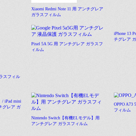
Xiaomi Redmi Note 11 用 アンチグレア
ガラスフィルム
iPhone 13
チグレア 
Pixel 5A 5G 用 アンチグレア ガラスフ
ィルム
 ガラスフィル
 iPad mini
OPPO A7
ンチグレア ガ
フィルム
Nintendo Switch【有機ELモデル】用
アンチグレア ガラスフィルム