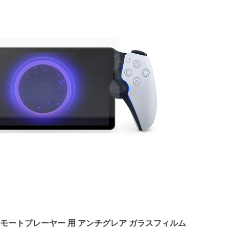
rtal リモートプレーヤー 用 アンチグレア ガラスフィルム