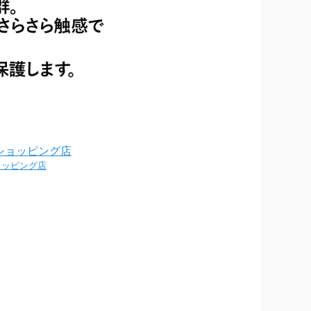
 ショッピング店