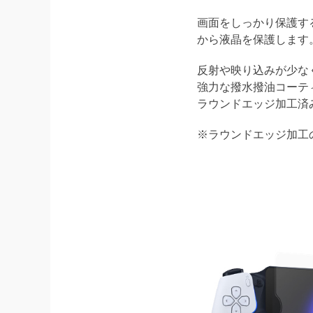
画面をしっかり保護する
から液晶を保護します
反射や映り込みが少な
強力な撥水撥油コーテ
ラウンドエッジ加工済
※ラウンドエッジ加工