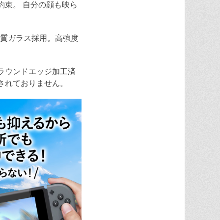
約束。 自分の顔も映ら
製高品質ガラス採用。高強度
ラウンドエッジ加工済
されておりません。