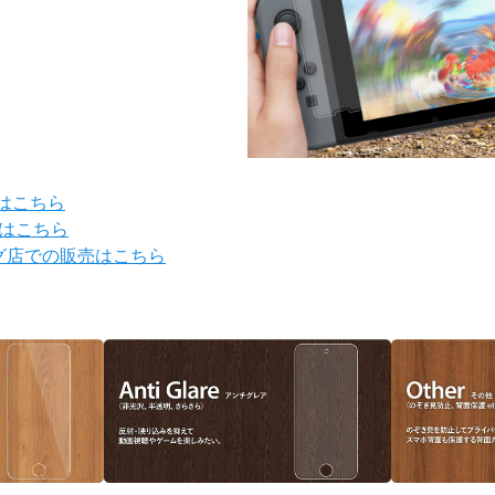
売はこちら
はこちら
ピング店での販売はこちら