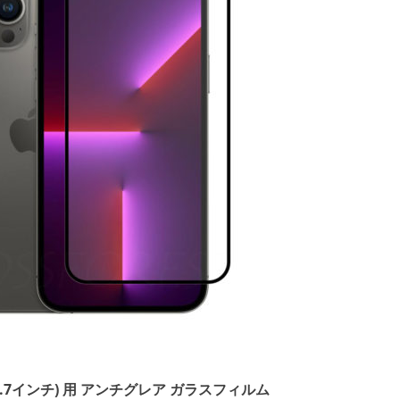
ax (6.7インチ) 用 アンチグレア ガラスフィルム