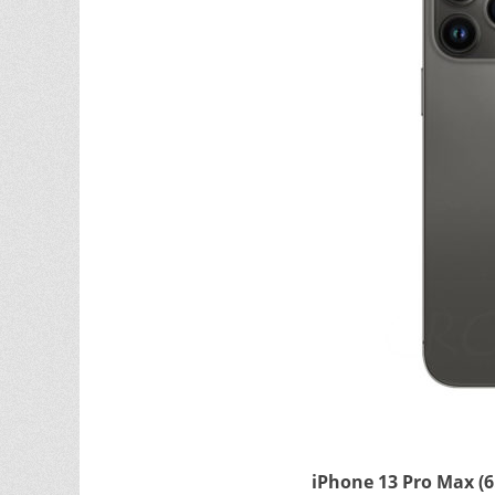
iPhone 13 Pro M