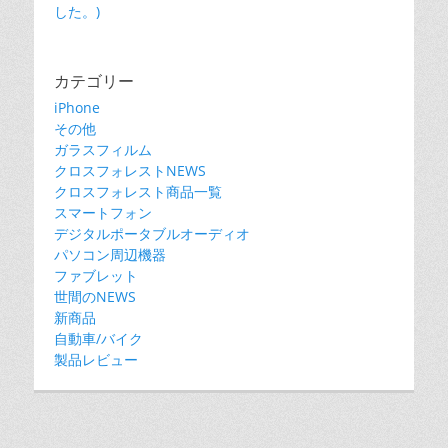
した。)
カテゴリー
iPhone
その他
ガラスフィルム
クロスフォレストNEWS
クロスフォレスト商品一覧
スマートフォン
デジタルポータブルオーディオ
パソコン周辺機器
ファブレット
世間のNEWS
新商品
自動車/バイク
製品レビュー