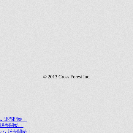
© 2013 Cross Forest Inc.
ルム 販売開始！
ルム 販売開始！
フィルム 販売開始！