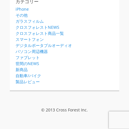
カテゴリー
iPhone
その他
ガラスフィルム
クロスフォレストNEWS
クロスフォレスト商品一覧
スマートフォン
デジタルポータブルオーディオ
パソコン周辺機器
ファブレット
世間のNEWS
新商品
自動車/バイク
製品レビュー
© 2013 Cross Forest Inc.