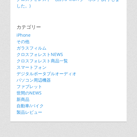
した。)
カテゴリー
iPhone
その他
ガラスフィルム
クロスフォレストNEWS
クロスフォレスト商品一覧
スマートフォン
デジタルポータブルオーディオ
パソコン周辺機器
ファブレット
世間のNEWS
新商品
自動車/バイク
製品レビュー