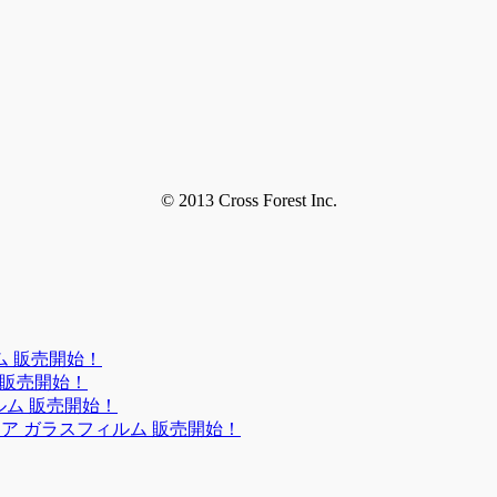
© 2013 Cross Forest Inc.
ルム 販売開始！
ルム 販売開始！
フィルム 販売開始！
ンチグレア ガラスフィルム 販売開始！