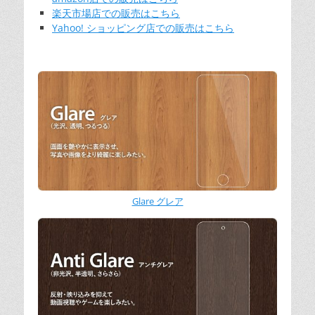
楽天市場店での販売はこちら
Yahoo! ショッピング店での販売はこちら
Glare グレア