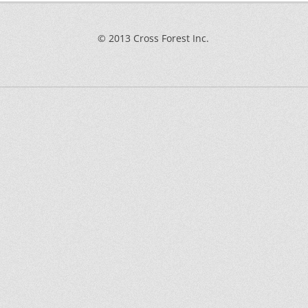
© 2013 Cross Forest Inc.